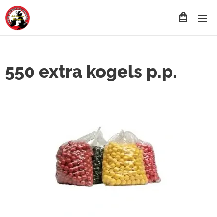
550 extra kogels p.p.