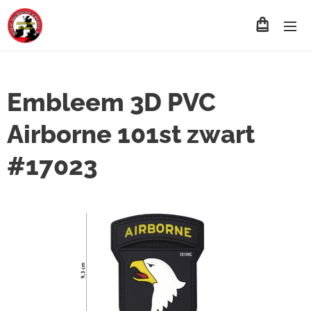
Embleem 3D PVC
Airborne 101st zwart
#17023