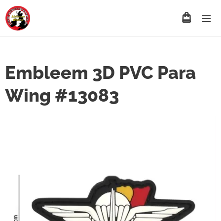
Embleem 3D PVC Para
Wing #13083