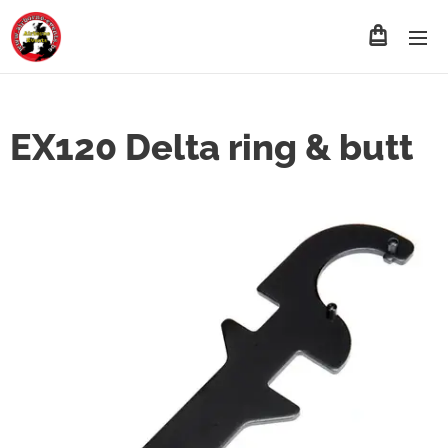
EX120 Delta ring & butt