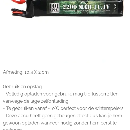
Afmeting: 10,4 X 2 cm
Gebruik en opslag:
- Volledig opladen voor gebruik, mag tijd tussen zitten
vanwege de lage zelfontlading.
- Te gebruiken vanaf -10°C perfect voor de winterspelers.
- Deze accu heeft geen geheugen effect dus kan je hem
gewoon opladen wanneer nodig zonder hem eerst te