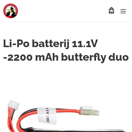
Li-Po batterij 11.1V
-2200 mAh butterfly duo