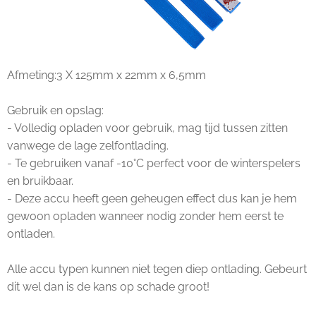
Afmeting:3 X 125mm x 22mm x 6,5mm
Gebruik en opslag:
- Volledig opladen voor gebruik, mag tijd tussen zitten
vanwege de lage zelfontlading.
- Te gebruiken vanaf -10°C perfect voor de winterspelers
en bruikbaar.
- Deze accu heeft geen geheugen effect dus kan je hem
gewoon opladen wanneer nodig zonder hem eerst te
ontladen.
Alle accu typen kunnen niet tegen diep ontlading. Gebeurt
dit wel dan is de kans op schade groot!