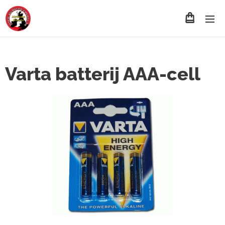
Varta batterij AAA-cell