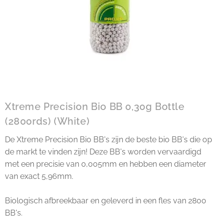
Xtreme Precision Bio BB 0,30g Bottle
(2800rds) (White)
De Xtreme Precision Bio BB's zijn de beste bio BB's die op
de markt te vinden zijn! Deze BB's worden vervaardigd
met een precisie van 0,005mm en hebben een diameter
van exact 5,96mm.
Biologisch afbreekbaar en geleverd in een fles van 2800
BB's.