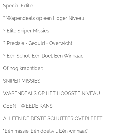
Special Editie
? Wapendeals op een Hoger Niveau
? Elite Sniper Missies
? Precisie • Geduld • Overwicht
? Eén Schot. Eén Doel. Eén Winnaar.
Of nog krachtiger:
SNIPER MISSIES
WAPENDEALS OP HET HOOGSTE NIVEAU
GEEN TWEEDE KANS
ALLEEN DE BESTE SCHUTTER OVERLEEFT
"Eén missie. Eén doelwit. Eén winnaar."