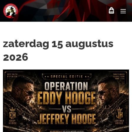
zaterdag 15 augustus
2026