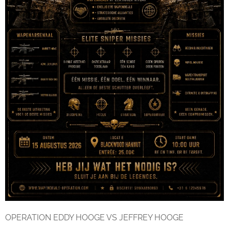
OPERATION EDDY HOOGE VS JEFFREY HOOGE