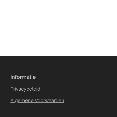
Informatie
Privacybeleid
Algemene Voorwaarden