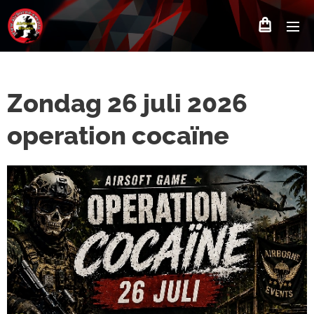
Zondag 26 juli 2026
operation cocaïne